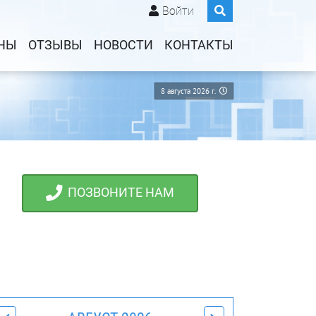
Войти
НЫ
ОТЗЫВЫ
НОВОСТИ
КОНТАКТЫ
8 августа 2026 г.
ПОЗВОНИТЕ НАМ