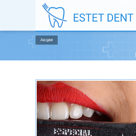
Акции