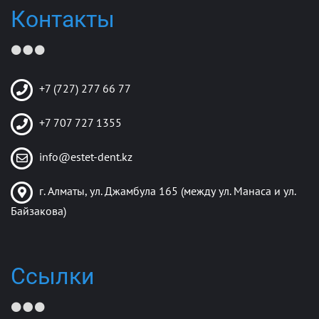
Контакты
+7 (727) 277 66 77
+7 707 727 1355
info@estet-dent.kz
г. Алматы, ул. Джамбула 165 (между ул. Манаса и ул.
Байзакова)
Ссылки