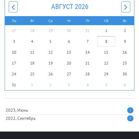
АВГУСТ 2026
Пн
Вт
Ср
Чт
Пт
Сб
Вс
27
28
29
30
31
1
2
3
4
5
6
7
8
9
10
11
12
13
14
15
16
17
18
19
20
21
22
23
24
25
26
27
28
29
30
31
1
2
3
4
5
6
2023, Июнь
1
2022, Сентябрь
2