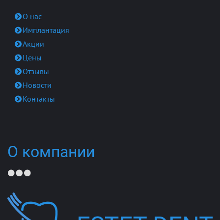
О нас
Имплантация
Акции
Цены
Отзывы
Новости
Контакты
О компании