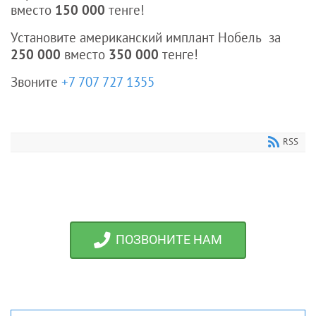
вместо
150 000
тенге!
Установите американский имплант Нобель за
250 000
вместо
350 000
тенге!
Звоните
+7 707 727 1355
RSS
ПОЗВОНИТЕ НАМ